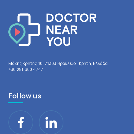
Μάχης Κρήτης 10, 71303 Ηράκλειο , Κρήτη, Ελλάδα
+30 281 600 4747
Follow us