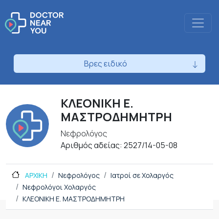
Βρες ειδικό
ΚΛΕΟΝΙΚΗ Ε.
ΜΑΣΤΡΟΔΗΜΗΤΡΗ
Νεφρολόγος
Αριθμός αδείας: 2527/14-05-08
ΑΡΧΙΚΗ
Νεφρολόγος
Ιατροί σε Χολαργός
Νεφρολόγοι Χολαργός
ΚΛΕΟΝΙΚΗ Ε. ΜΑΣΤΡΟΔΗΜΗΤΡΗ