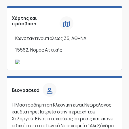
Χάρτης και
πρόσβαση
Κωνσταντινουπολεως 35, ΑΘΗΝΑ
15562, Νομός Αττικής
Βιογραφικό
Η Μαστροδημητρη Κλεονικη είναι Νεφρολογος
και διατηρεί Ιατρείο στην περιοχή του
Χολαργού. Είναι πτυχιούχος Ιατρικης και έκανε
ειδικότητα στο Γενικό Νοσοκομείο "Αλεξάνδρα