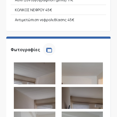
ΚΟΛΙΚΟΣ ΝΕΦΡΟΥ
45€
Αντιμετώπιση νεφρολιθίασης
45€
Φωτογραφίες