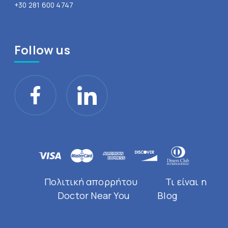
+30 281 600 4747
Follow us
Πολιτική απορρήτου
Τι είναι η
Doctor Near You
Blog