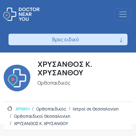
Βρες ειδικό
ΧΡΥΣΑΝΘΟΣ Κ.
ΧΡΥΣΑΝΘΟΥ
Ορθοπαιδικός
ΑΡΧΙΚΗ
Ορθοπαιδικός
Ιατροί σε Θεσσαλονίκη
Ορθοπαιδικοί Θεσσαλονίκη
ΧΡΥΣΑΝΘΟΣ Κ. ΧΡΥΣΑΝΘΟΥ