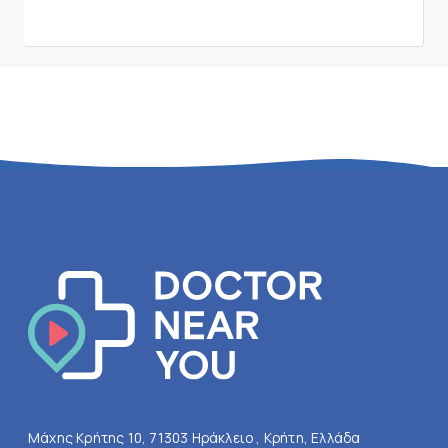
Μάχης Κρήτης 10, 71303 Ηράκλειο , Κρήτη, Ελλάδα