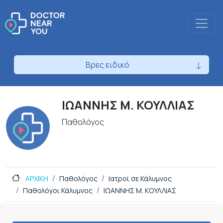
Βρες ειδικό
ΙΩΑΝΝΗΣ Μ. ΚΟΥΛΛΙΑΣ
Παθολόγος
ΑΡΧΙΚΗ
Παθολόγος
Ιατροί σε Κάλυμνος
Παθολόγοι Κάλυμνος
ΙΩΑΝΝΗΣ Μ. ΚΟΥΛΛΙΑΣ