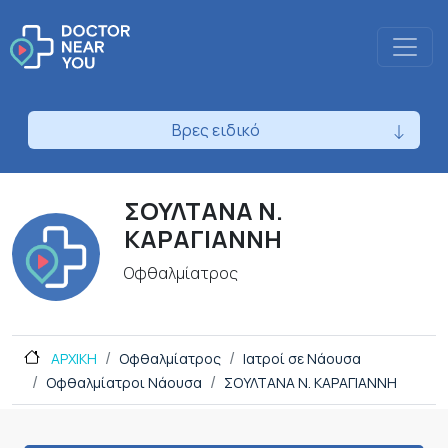
Βρες ειδικό
ΣΟΥΛΤΑΝΑ Ν.
ΚΑΡΑΓΙΑΝΝΗ
Οφθαλμίατρος
ΑΡΧΙΚΗ
Οφθαλμίατρος
Ιατροί σε Νάουσα
Οφθαλμίατροι Νάουσα
ΣΟΥΛΤΑΝΑ Ν. ΚΑΡΑΓΙΑΝΝΗ