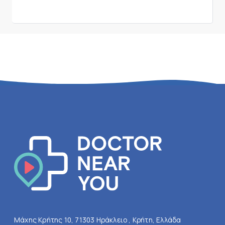
Μάχης Κρήτης 10, 71303 Ηράκλειο , Κρήτη, Ελλάδα