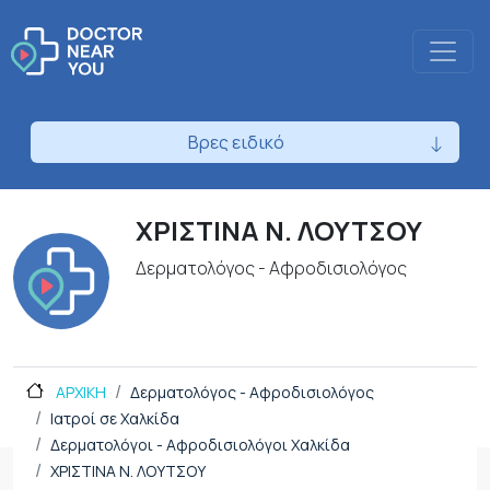
Βρες ειδικό
ΧΡΙΣΤΙΝΑ Ν. ΛΟΥΤΣΟΥ
Δερματολόγος - Αφροδισιολόγος
ΑΡΧΙΚΗ
Δερματολόγος - Αφροδισιολόγος
Ιατροί σε Χαλκίδα
Δερματολόγοι - Αφροδισιολόγοι Χαλκίδα
ΧΡΙΣΤΙΝΑ Ν. ΛΟΥΤΣΟΥ