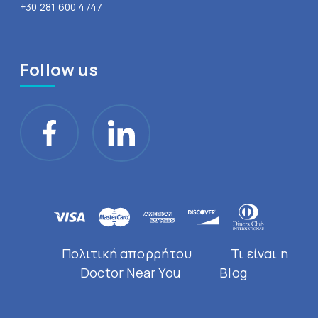
+30 281 600 4747
Follow us
Πολιτική απορρήτου
Τι είναι η
Doctor Near You
Blog