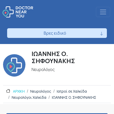
Βρες ειδικό
ΙΩΑΝΝΗΣ Ο.
ΣΗΦΟΥΝΑΚΗΣ
Νευρολόγος
ΑΡΧΙΚΗ
Νευρολόγος
Ιατροί σε Χαλκίδα
Νευρολόγοι Χαλκίδα
ΙΩΑΝΝΗΣ Ο. ΣΗΦΟΥΝΑΚΗΣ