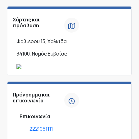
Χάρτης και
πρόσβαση
Φαβιερου 13, Χαλκιδα
34100, Νομός Ευβοίας
Πρόγραμμα και
επικοινωνία
Επικοινωνία
2221061111