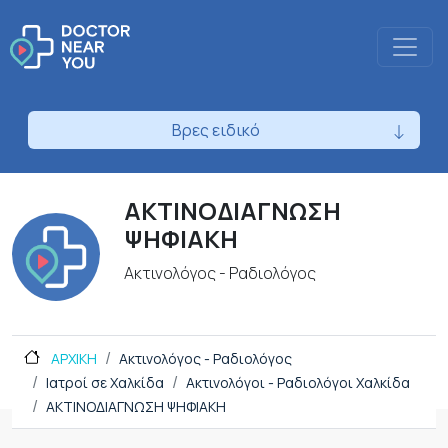
Βρες ειδικό
ΑΚΤΙΝΟΔΙΑΓΝΩΣΗ
ΨΗΦΙΑΚΗ
Ακτινολόγος - Ραδιολόγος
ΑΡΧΙΚΗ
Ακτινολόγος - Ραδιολόγος
Ιατροί σε Χαλκίδα
Ακτινολόγοι - Ραδιολόγοι Χαλκίδα
ΑΚΤΙΝΟΔΙΑΓΝΩΣΗ ΨΗΦΙΑΚΗ