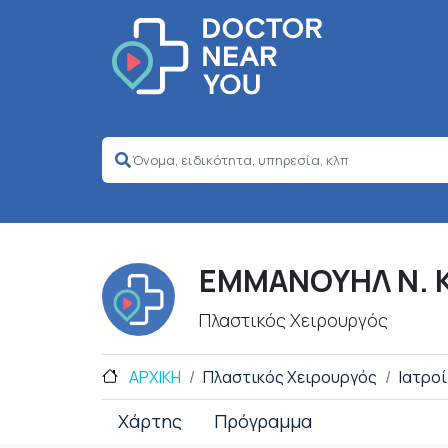
ΕΜΜΑΝΟΥΗΛ Ν. 
Πλαστικός Χειρουργός
ΑΡΧΙΚΗ
Πλαστικός Χειρουργός
Ιατροί
Χάρτης
Πρόγραμμα