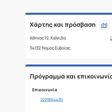
Χάρτης και πρόσβαση
Αθηνας 12, Χαλκιδα
34132, Νομός Ευβοίας
Πρόγραμμα και επικοινωνί
Επικοινωνία
2221604430