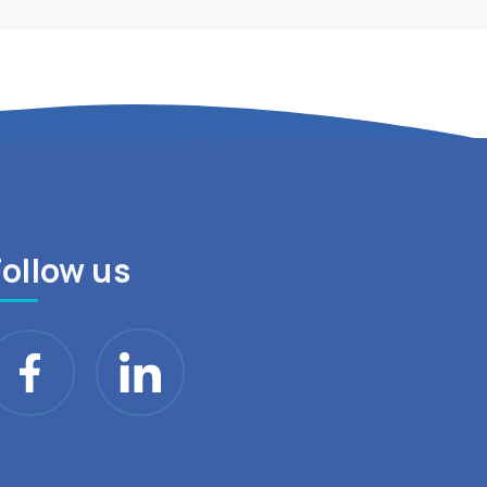
Follow us