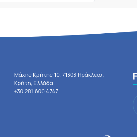
Μάχης Κρήτης 10, 71303 Ηράκλειο ,
Κρήτη, Ελλάδα
+30 281 600 4747