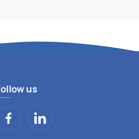
Follow us