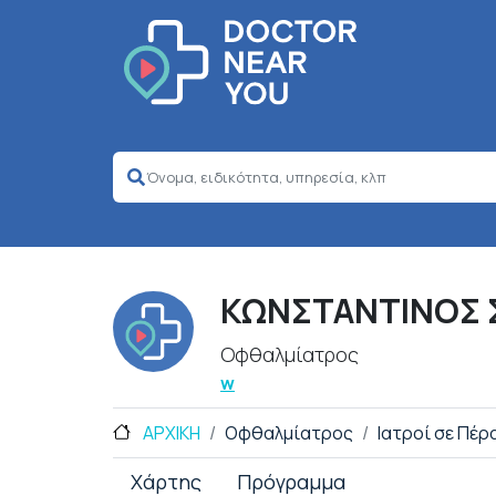
ΚΩΝΣΤΑΝΤΙΝΟΣ 
Οφθαλμίατρος
w
ΑΡΧΙΚΗ
Οφθαλμίατρος
Ιατροί σε Πέρ
Χάρτης
Πρόγραμμα