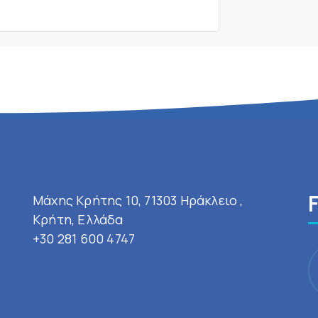
Μάχης Κρήτης 10, 71303 Ηράκλειο ,
Κρήτη, Ελλάδα
+30 281 600 4747