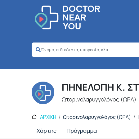
ΠΗΝΕΛΟΠΗ Κ. Σ
Ωτορινολαρυγγολόγος (ΩΡΛ)
ΑΡΧΙΚΗ
Ωτορινολαρυγγολόγος (ΩΡΛ)
Χάρτης
Πρόγραμμα