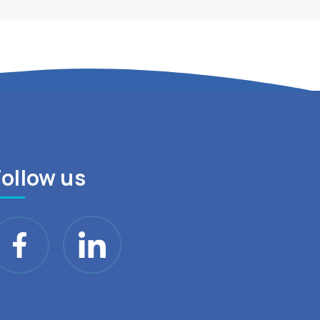
Follow us