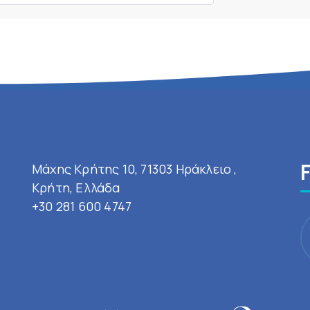
Μάχης Κρήτης 10, 71303 Ηράκλειο ,
Κρήτη, Ελλάδα
+30 281 600 4747