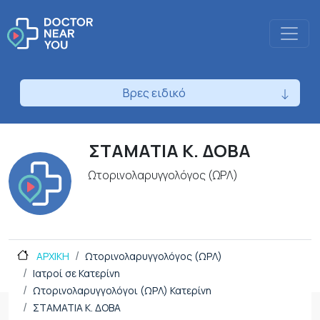
Βρες ειδικό
ΣΤΑΜΑΤΙΑ Κ. ΔΟΒΑ
Ωτορινολαρυγγολόγος (ΩΡΛ)
ΑΡΧΙΚΗ
Ωτορινολαρυγγολόγος (ΩΡΛ)
Ιατροί σε Κατερίνη
Ωτορινολαρυγγολόγοι (ΩΡΛ) Κατερίνη
ΣΤΑΜΑΤΙΑ Κ. ΔΟΒΑ