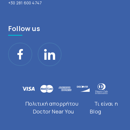
+30 281 600 4747
Follow us
Πολιτική απορρήτου
Τι είναι η
Doctor Near You
Blog