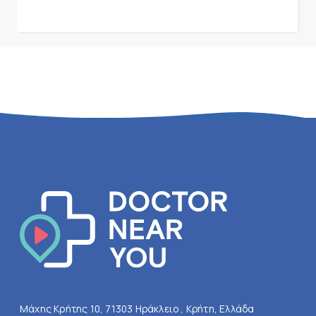
Μάχης Κρήτης 10, 71303 Ηράκλειο , Κρήτη, Ελλάδα