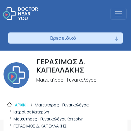
Βρες ειδικό
ΓΕΡΑΣΙΜΟΣ Δ.
ΚΑΠΕΛΛΑΚΗΣ
Μαιευτήρας - Γυναικολόγος
ΑΡΧΙΚΗ
Μαιευτήρας - Γυναικολόγος
Ιατροί σε Κατερίνη
Μαιευτήρες - Γυναικολόγοι Κατερίνη
ΓΕΡΑΣΙΜΟΣ Δ. ΚΑΠΕΛΛΑΚΗΣ