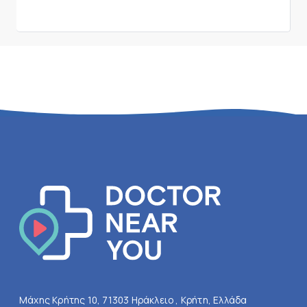
Μάχης Κρήτης 10, 71303 Ηράκλειο , Κρήτη, Ελλάδα