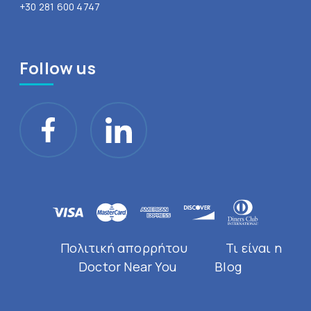
+30 281 600 4747
Follow us
Πολιτική απορρήτου
Τι είναι η
Doctor Near You
Blog