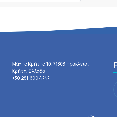
Μάχης Κρήτης 10, 71303 Ηράκλειο ,
Κρήτη, Ελλάδα
+30 281 600 4747