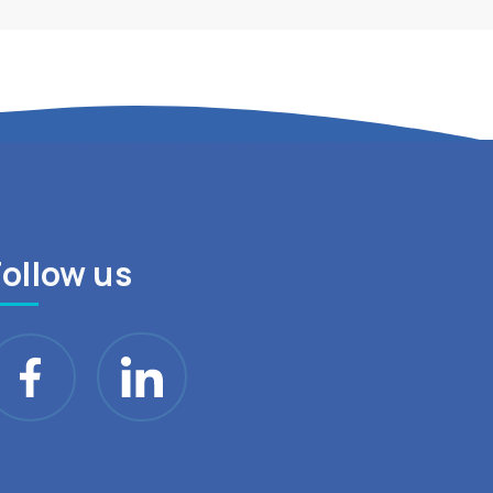
Follow us