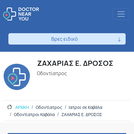
Βρες ειδικό
ΖΑΧΑΡΙΑΣ Ε. ΔΡΟΣΟΣ
Οδοντίατρος
ΑΡΧΙΚΗ
Οδοντίατρος
Ιατροί σε Καβάλα
Οδοντίατροι Καβάλα
ΖΑΧΑΡΙΑΣ Ε. ΔΡΟΣΟΣ