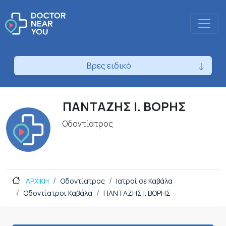
Βρες ειδικό
ΠΑΝΤΑΖΗΣ Ι. ΒΟΡΗΣ
Οδοντίατρος
ΑΡΧΙΚΗ
Οδοντίατρος
Ιατροί σε Καβάλα
Οδοντίατροι Καβάλα
ΠΑΝΤΑΖΗΣ Ι. ΒΟΡΗΣ