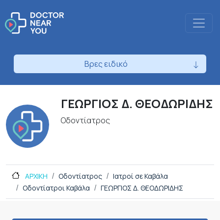
Βρες ειδικό
ΓΕΩΡΓΙΟΣ Δ. ΘΕΟΔΩΡΙΔΗΣ
Οδοντίατρος
ΑΡΧΙΚΗ
Οδοντίατρος
Ιατροί σε Καβάλα
Οδοντίατροι Καβάλα
ΓΕΩΡΓΙΟΣ Δ. ΘΕΟΔΩΡΙΔΗΣ