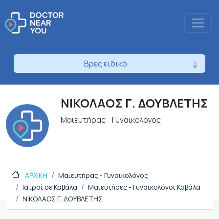
Βρες ειδικό
ΝΙΚΟΛΑΟΣ Γ. ΔΟΥΒΛΕΤΗΣ
Μαιευτήρας - Γυναικολόγος
ΑΡΧΙΚΗ
Μαιευτήρας - Γυναικολόγος
Ιατροί σε Καβάλα
Μαιευτήρες - Γυναικολόγοι Καβάλα
ΝΙΚΟΛΑΟΣ Γ. ΔΟΥΒΛΕΤΗΣ