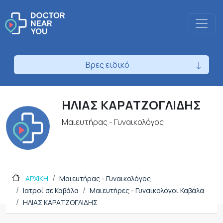
Βρες ειδικό
ΗΛΙΑΣ ΚΑΡΑΤΖΟΓΛΙΔΗΣ
Μαιευτήρας - Γυναικολόγος
ΑΡΧΙΚΗ
Μαιευτήρας - Γυναικολόγος
Ιατροί σε Καβάλα
Μαιευτήρες - Γυναικολόγοι Καβάλα
ΗΛΙΑΣ ΚΑΡΑΤΖΟΓΛΙΔΗΣ