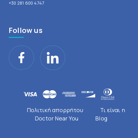
+30 281 600 4747
Follow us
Πολιτική απορρήτου
Τι είναι η
Doctor Near You
Blog