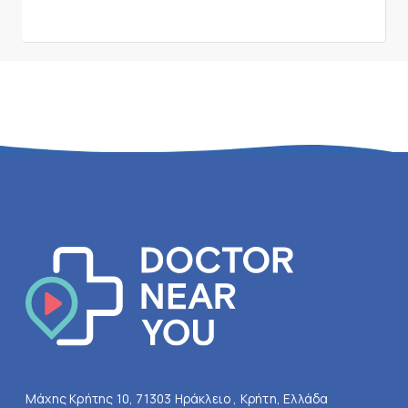
Μάχης Κρήτης 10, 71303 Ηράκλειο , Κρήτη, Ελλάδα