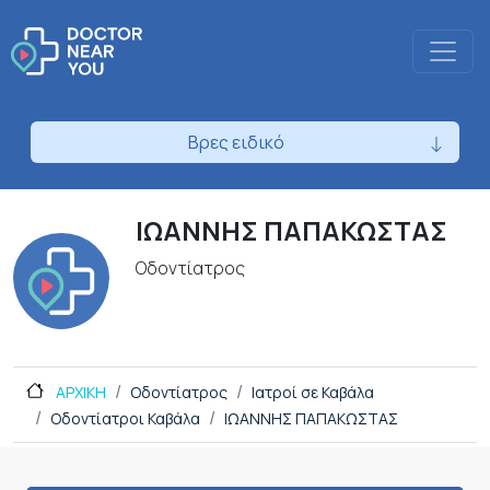
Βρες ειδικό
ΙΩΑΝΝΗΣ ΠΑΠΑΚΩΣΤΑΣ
Οδοντίατρος
ΑΡΧΙΚΗ
Οδοντίατρος
Ιατροί σε Καβάλα
Οδοντίατροι Καβάλα
ΙΩΑΝΝΗΣ ΠΑΠΑΚΩΣΤΑΣ