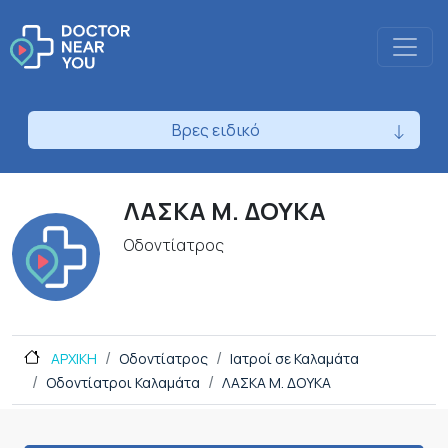
Βρες ειδικό
ΛΑΣΚΑ Μ. ΔΟΥΚΑ
Οδοντίατρος
ΑΡΧΙΚΗ
Οδοντίατρος
Ιατροί σε Καλαμάτα
Οδοντίατροι Καλαμάτα
ΛΑΣΚΑ Μ. ΔΟΥΚΑ