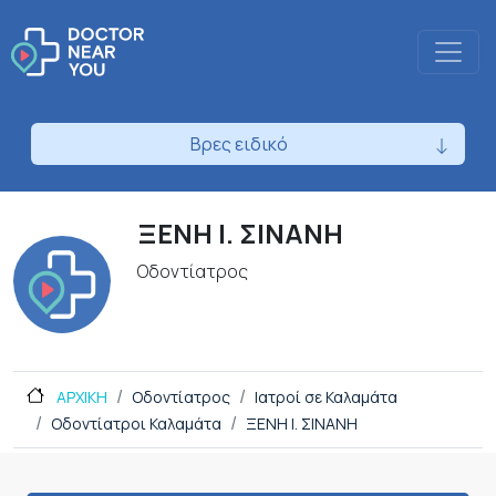
Βρες ειδικό
ΞΕΝΗ Ι. ΣΙΝΑΝΗ
Οδοντίατρος
ΑΡΧΙΚΗ
Οδοντίατρος
Ιατροί σε Καλαμάτα
Οδοντίατροι Καλαμάτα
ΞΕΝΗ Ι. ΣΙΝΑΝΗ