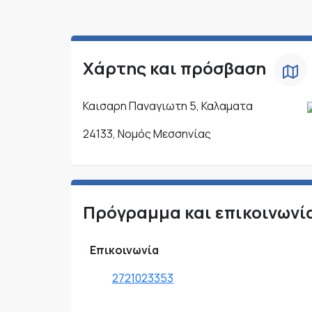
Χάρτης και πρόσβαση
Καισαρη Παναγιωτη 5, Καλαματα
24133, Νομός Μεσσηνίας
Πρόγραμμα και επικοινωνί
Επικοινωνία
2721023353