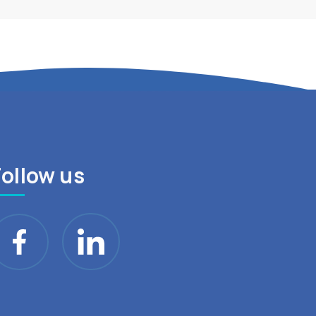
Follow us