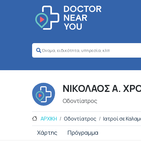
ΝΙΚΟΛΑΟΣ Α. Χ
Οδοντίατρος
ΑΡΧΙΚΗ
Οδοντίατρος
Ιατροί σε Καλα
Χάρτης
Πρόγραμμα