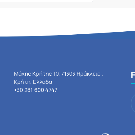
Μάχης Κρήτης 10, 71303 Ηράκλειο ,
Κρήτη, Ελλάδα
+30 281 600 4747