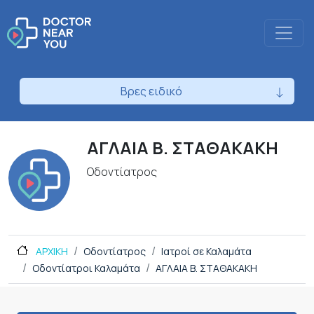
Βρες ειδικό
ΑΓΛΑΙΑ Β. ΣΤΑΘΑΚΑΚΗ
Οδοντίατρος
ΑΡΧΙΚΗ
Οδοντίατρος
Ιατροί σε Καλαμάτα
Οδοντίατροι Καλαμάτα
ΑΓΛΑΙΑ Β. ΣΤΑΘΑΚΑΚΗ