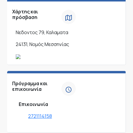
Χάρτης και
πρόσβαση
Νεδοντος 79, Καλαματα
24131, Νομός Μεσσηνίας
Πρόγραμμα και
επικοινωνία
Επικοινωνία
2721114158