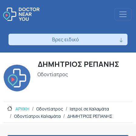
Βρες ειδικό
ΔΗΜΗΤΡΙΟΣ ΡΕΠΑΝΗΣ
Οδοντίατρος
ΑΡΧΙΚΗ
Οδοντίατρος
Ιατροί σε Καλαμάτα
Οδοντίατροι Καλαμάτα
ΔΗΜΗΤΡΙΟΣ ΡΕΠΑΝΗΣ