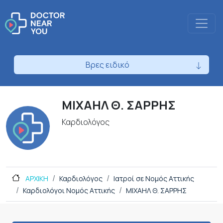
Βρες ειδικό
ΜΙΧΑΗΛ Θ. ΣΑΡΡΗΣ
Καρδιολόγος
ΑΡΧΙΚΗ
Καρδιολόγος
Ιατροί σε Νομός Αττικής
Καρδιολόγοι Νομός Αττικής
ΜΙΧΑΗΛ Θ. ΣΑΡΡΗΣ