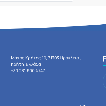
Μάχης Κρήτης 10, 71303 Ηράκλειο ,
Κρήτη, Ελλάδα
+30 281 600 4747