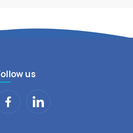
Follow us