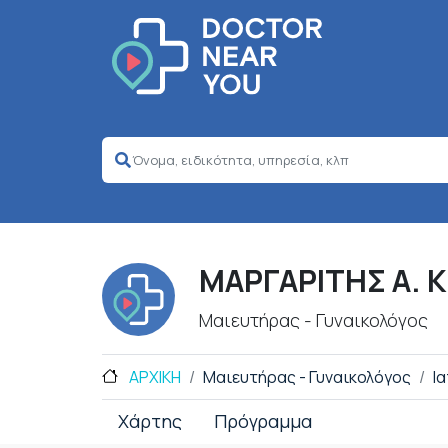
ΜΑΡΓΑΡΙΤΗΣ Α. 
Μαιευτήρας - Γυναικολόγος
ΑΡΧΙΚΗ
Μαιευτήρας - Γυναικολόγος
Ι
Χάρτης
Πρόγραμμα