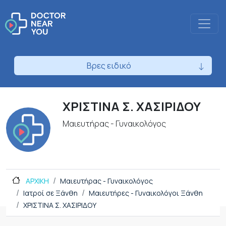
Βρες ειδικό
ΧΡΙΣΤΙΝΑ Σ. ΧΑΣΙΡΙΔΟΥ
Μαιευτήρας - Γυναικολόγος
ΑΡΧΙΚΗ
Μαιευτήρας - Γυναικολόγος
Ιατροί σε Ξάνθη
Μαιευτήρες - Γυναικολόγοι Ξάνθη
ΧΡΙΣΤΙΝΑ Σ. ΧΑΣΙΡΙΔΟΥ