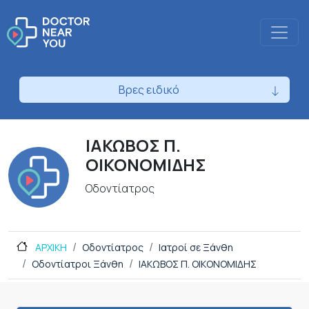
Βρες ειδικό
ΙΑΚΩΒΟΣ Π.
ΟΙΚΟΝΟΜΙΔΗΣ
Οδοντίατρος
ΑΡΧΙΚΗ
Οδοντίατρος
Ιατροί σε Ξάνθη
Οδοντίατροι Ξάνθη
ΙΑΚΩΒΟΣ Π. ΟΙΚΟΝΟΜΙΔΗΣ