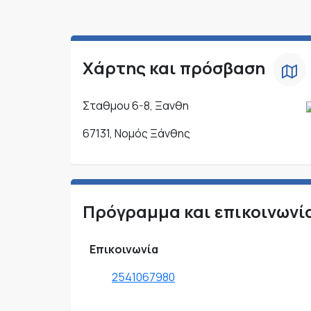
Χάρτης και πρόσβαση
Σταθμου 6-8, Ξανθη
67131, Νομός Ξάνθης
Πρόγραμμα και επικοινωνί
Επικοινωνία
2541067980