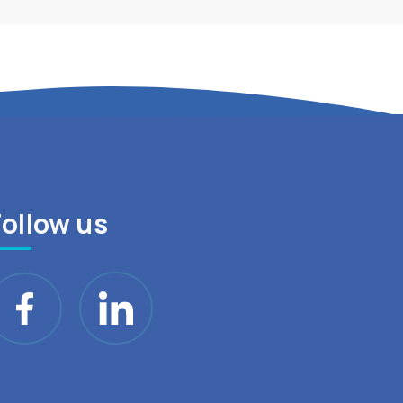
Follow us