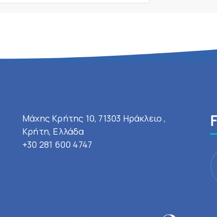
Μάχης Κρήτης 10, 71303 Ηράκλειο ,
Κρήτη, Ελλάδα
+30 281 600 4747