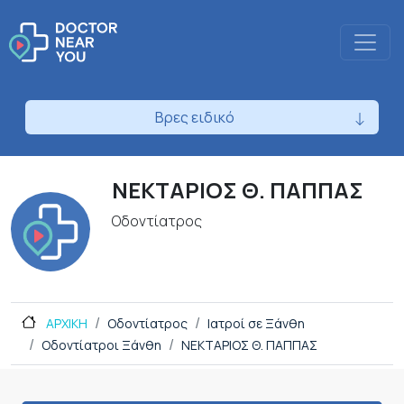
Βρες ειδικό
ΝΕΚΤΑΡΙΟΣ Θ. ΠΑΠΠΑΣ
Οδοντίατρος
ΑΡΧΙΚΗ
Οδοντίατρος
Ιατροί σε Ξάνθη
Οδοντίατροι Ξάνθη
ΝΕΚΤΑΡΙΟΣ Θ. ΠΑΠΠΑΣ