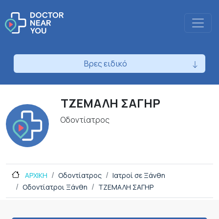
Βρες ειδικό
ΤΖΕΜΑΛΗ ΣΑΓΗΡ
Οδοντίατρος
ΑΡΧΙΚΗ
Οδοντίατρος
Ιατροί σε Ξάνθη
Οδοντίατροι Ξάνθη
ΤΖΕΜΑΛΗ ΣΑΓΗΡ