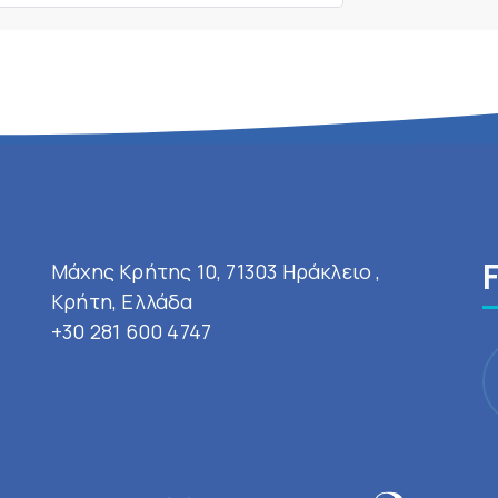
Μάχης Κρήτης 10, 71303 Ηράκλειο ,
Κρήτη, Ελλάδα
+30 281 600 4747