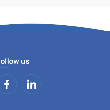
Follow us