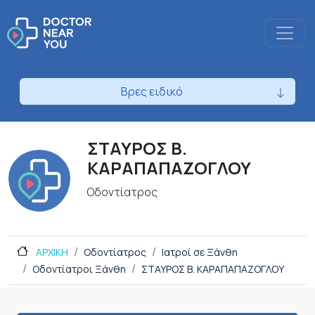
Βρες ειδικό
ΣΤΑΥΡΟΣ Β.
ΚΑΡΑΠΑΠΑΖΟΓΛΟΥ
Οδοντίατρος
ΑΡΧΙΚΗ
Οδοντίατρος
Ιατροί σε Ξάνθη
Οδοντίατροι Ξάνθη
ΣΤΑΥΡΟΣ Β. ΚΑΡΑΠΑΠΑΖΟΓΛΟΥ