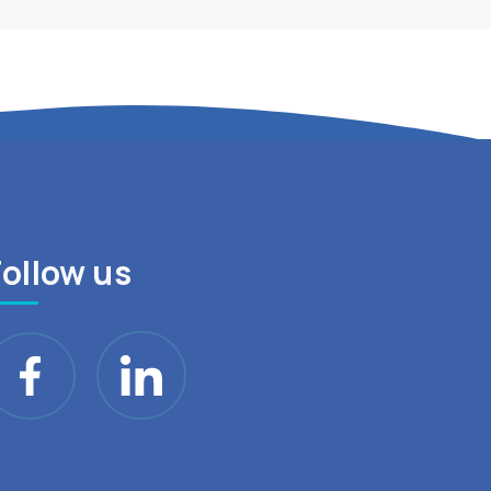
Follow us