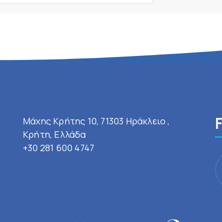
Μάχης Κρήτης 10, 71303 Ηράκλειο ,
Κρήτη, Ελλάδα
+30 281 600 4747