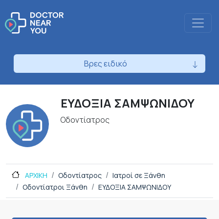
Βρες ειδικό
ΕΥΔΟΞΙΑ ΣΑΜΨΩΝΙΔΟΥ
Οδοντίατρος
ΑΡΧΙΚΗ
Οδοντίατρος
Ιατροί σε Ξάνθη
Οδοντίατροι Ξάνθη
ΕΥΔΟΞΙΑ ΣΑΜΨΩΝΙΔΟΥ