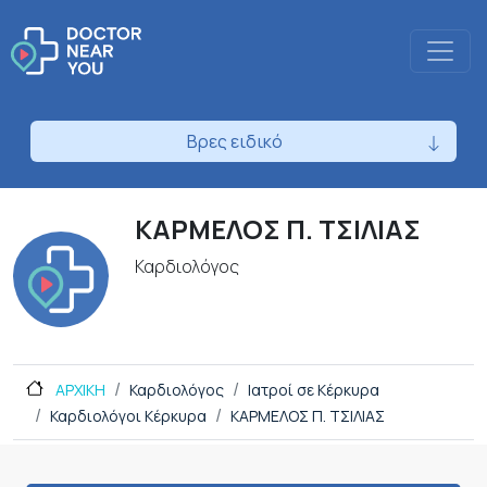
Βρες ειδικό
ΚΑΡΜΕΛΟΣ Π. ΤΣΙΛΙΑΣ
Καρδιολόγος
ΑΡΧΙΚΗ
Καρδιολόγος
Ιατροί σε Κέρκυρα
Καρδιολόγοι Κέρκυρα
ΚΑΡΜΕΛΟΣ Π. ΤΣΙΛΙΑΣ