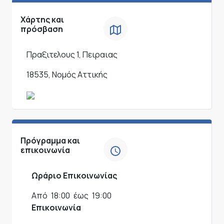
Χάρτης και
πρόσβαση
Πραξιτελους 1, Πειραιας
18535, Νομός Αττικής
Πρόγραμμα και
επικοινωνία
Ωράριο Επικοινωνίας
Από
18:00
έως
19:00
Επικοινωνία