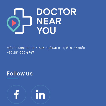
Μάχης Κρήτης 10, 71303 Ηράκλειο , Κρήτη, Ελλάδα
+30 281 600 4747
Follow us