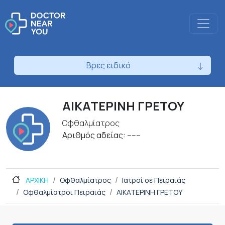
Βρες ειδικό
ΑΙΚΑΤΕΡΙΝΗ ΓΡΕΤΟΥ
Οφθαλμίατρος
Αριθμός αδείας: ------
ΑΡΧΙΚΗ
Οφθαλμίατρος
Ιατροί σε Πειραιάς
Οφθαλμίατροι Πειραιάς
ΑΙΚΑΤΕΡΙΝΗ ΓΡΕΤΟΥ