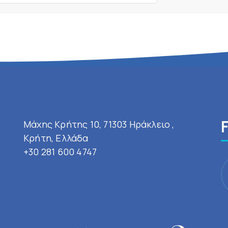
Μάχης Κρήτης 10, 71303 Ηράκλειο ,
Κρήτη, Ελλάδα
+30 281 600 4747