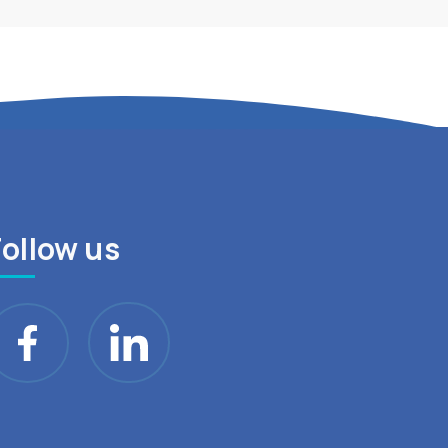
Follow us