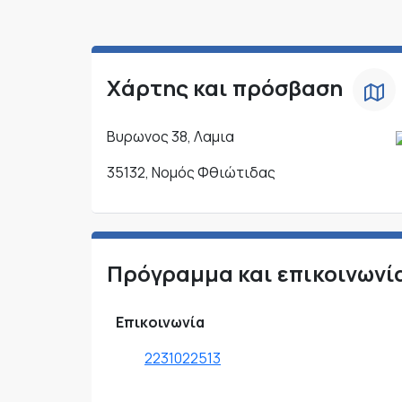
Χάρτης και πρόσβαση
Βυρωνος 38, Λαμια
35132, Νομός Φθιώτιδας
Πρόγραμμα και επικοινωνί
Επικοινωνία
2231022513