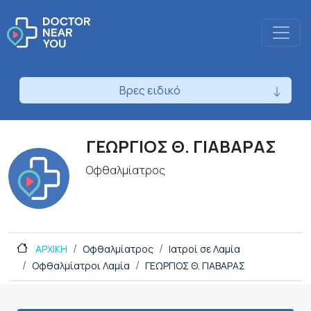
Βρες ειδικό
ΓΕΩΡΓΙΟΣ Θ. ΓΙΑΒΑΡΑΣ
Οφθαλμίατρος
ΑΡΧΙΚΗ
Οφθαλμίατρος
Ιατροί σε Λαμία
Οφθαλμίατροι Λαμία
ΓΕΩΡΓΙΟΣ Θ. ΓΙΑΒΑΡΑΣ