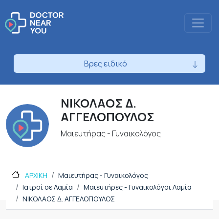
Βρες ειδικό
ΝΙΚΟΛΑΟΣ Δ.
ΑΓΓΕΛΟΠΟΥΛΟΣ
Μαιευτήρας - Γυναικολόγος
ΑΡΧΙΚΗ
Μαιευτήρας - Γυναικολόγος
Ιατροί σε Λαμία
Μαιευτήρες - Γυναικολόγοι Λαμία
ΝΙΚΟΛΑΟΣ Δ. ΑΓΓΕΛΟΠΟΥΛΟΣ