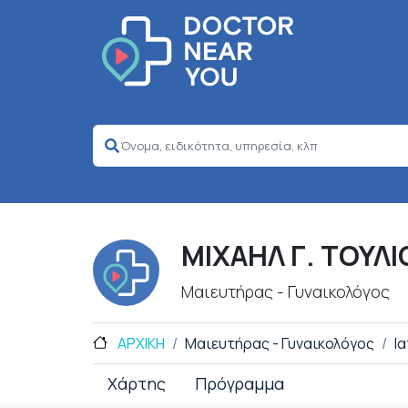
ΜΙΧΑΗΛ Γ. ΤΟΥΛΙ
Μαιευτήρας - Γυναικολόγος
ΑΡΧΙΚΗ
Μαιευτήρας - Γυναικολόγος
Ι
Χάρτης
Πρόγραμμα