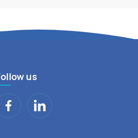
Follow us