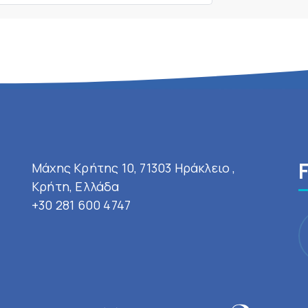
Μάχης Κρήτης 10, 71303 Ηράκλειο ,
Κρήτη, Ελλάδα
+30 281 600 4747