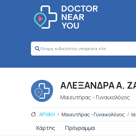
ΑΛΕΞΑΝΔΡΑ Α. 
Μαιευτήρας - Γυναικολόγος
ΑΡΧΙΚΗ
Μαιευτήρας - Γυναικολόγος
Ι
Χάρτης
Πρόγραμμα