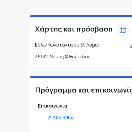
Χάρτης και πρόσβαση
Εσλιν Κωνσταντινου 31, Λαμια
35132, Νομός Φθιώτιδας
Πρόγραμμα και επικοινωνί
Επικοινωνία
2231303904