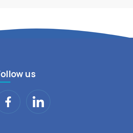
Follow us