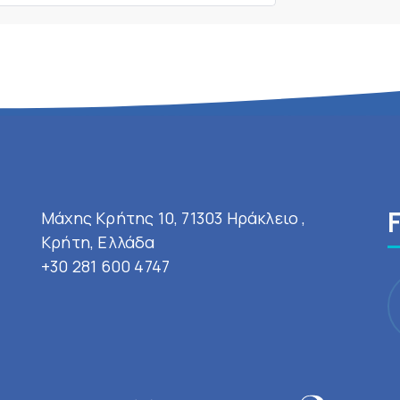
Μάχης Κρήτης 10, 71303 Ηράκλειο ,
Κρήτη, Ελλάδα
+30 281 600 4747