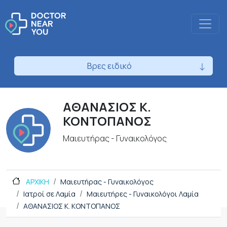
Βρες ειδικό
ΑΘΑΝΑΣΙΟΣ Κ.
ΚΟΝΤΟΠΑΝΟΣ
Μαιευτήρας - Γυναικολόγος
ΑΡΧΙΚΗ
Μαιευτήρας - Γυναικολόγος
Ιατροί σε Λαμία
Μαιευτήρες - Γυναικολόγοι Λαμία
ΑΘΑΝΑΣΙΟΣ Κ. ΚΟΝΤΟΠΑΝΟΣ