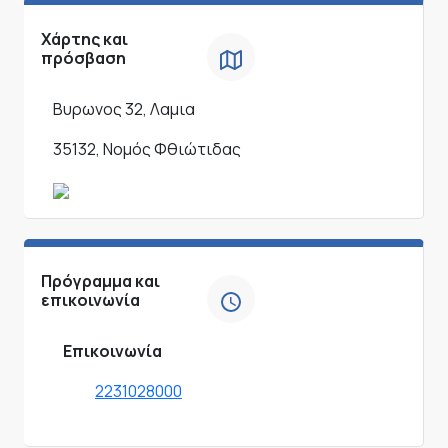
Χάρτης και
πρόσβαση
Βυρωνος 32, Λαμια
35132, Νομός Φθιώτιδας
Πρόγραμμα και
επικοινωνία
Επικοινωνία
2231028000