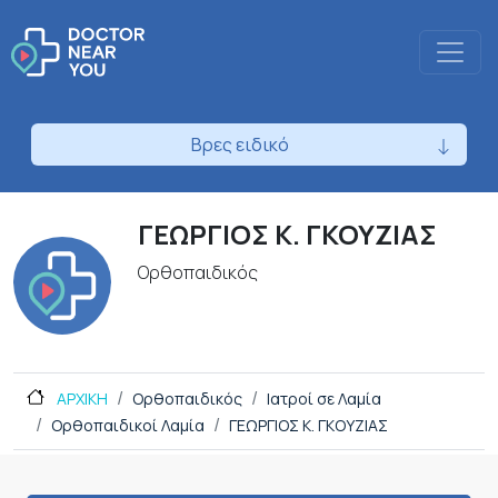
Βρες ειδικό
ΓΕΩΡΓΙΟΣ Κ. ΓΚΟΥΖΙΑΣ
Ορθοπαιδικός
ΑΡΧΙΚΗ
Ορθοπαιδικός
Ιατροί σε Λαμία
Ορθοπαιδικοί Λαμία
ΓΕΩΡΓΙΟΣ Κ. ΓΚΟΥΖΙΑΣ