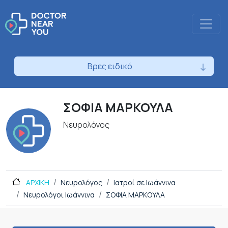
Βρες ειδικό
ΣΟΦΙΑ ΜΑΡΚΟΥΛΑ
Νευρολόγος
ΑΡΧΙΚΗ
Νευρολόγος
Ιατροί σε Ιωάννινα
Νευρολόγοι Ιωάννινα
ΣΟΦΙΑ ΜΑΡΚΟΥΛΑ