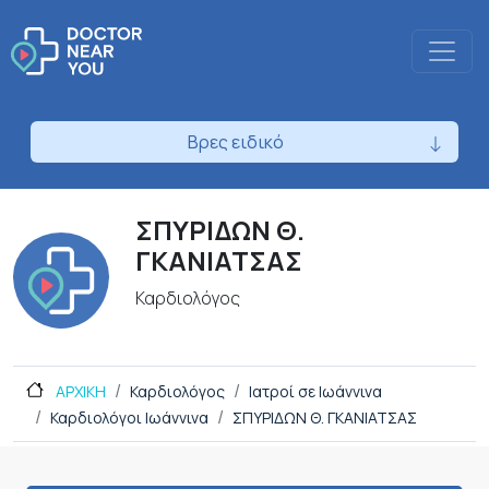
Βρες ειδικό
ΣΠΥΡΙΔΩΝ Θ.
ΓΚΑΝΙΑΤΣΑΣ
Καρδιολόγος
ΑΡΧΙΚΗ
Καρδιολόγος
Ιατροί σε Ιωάννινα
Καρδιολόγοι Ιωάννινα
ΣΠΥΡΙΔΩΝ Θ. ΓΚΑΝΙΑΤΣΑΣ