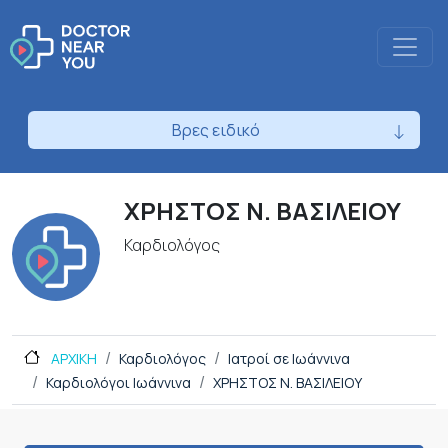
Βρες ειδικό
ΧΡΗΣΤΟΣ Ν. ΒΑΣΙΛΕΙΟΥ
Καρδιολόγος
ΑΡΧΙΚΗ
Καρδιολόγος
Ιατροί σε Ιωάννινα
Καρδιολόγοι Ιωάννινα
ΧΡΗΣΤΟΣ Ν. ΒΑΣΙΛΕΙΟΥ