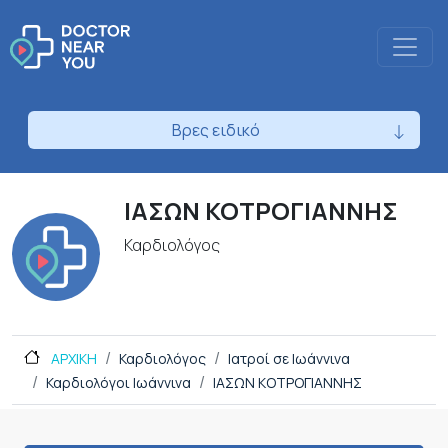
Βρες ειδικό
ΙΑΣΩΝ ΚΟΤΡΟΓΙΑΝΝΗΣ
Καρδιολόγος
ΑΡΧΙΚΗ
Καρδιολόγος
Ιατροί σε Ιωάννινα
Καρδιολόγοι Ιωάννινα
ΙΑΣΩΝ ΚΟΤΡΟΓΙΑΝΝΗΣ