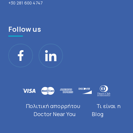
+30 281 600 4747
Follow us
Πολιτική απορρήτου
Τι είναι η
Doctor Near You
Blog