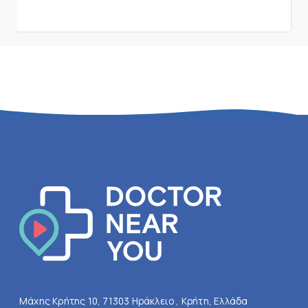
Μάχης Κρήτης 10, 71303 Ηράκλειο , Κρήτη, Ελλάδα