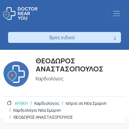
Βρες ειδικό
ΘΕΟΔΩΡΟΣ
ΑΝΑΣΤΑΣΟΠΟΥΛΟΣ
Καρδιολόγος
ΑΡΧΙΚΗ
Καρδιολόγος
Ιατροί σε Νέα Σμύρνη
Καρδιολόγοι Νέα Σμύρνη
ΘΕΟΔΩΡΟΣ ΑΝΑΣΤΑΣΟΠΟΥΛΟΣ