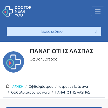
Βρες ειδικό
ΠΑΝΑΓΙΩΤΗΣ ΛΑΣΠΑΣ
Οφθαλμίατρος
ΑΡΧΙΚΗ
Οφθαλμίατρος
Ιατροί σε Ιωάννινα
Οφθαλμίατροι Ιωάννινα
ΠΑΝΑΓΙΩΤΗΣ ΛΑΣΠΑΣ